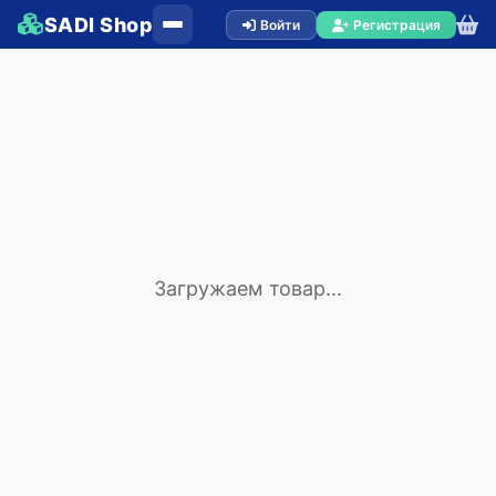
SADI Shop
Войти
Регистрация
Загружаем товар...