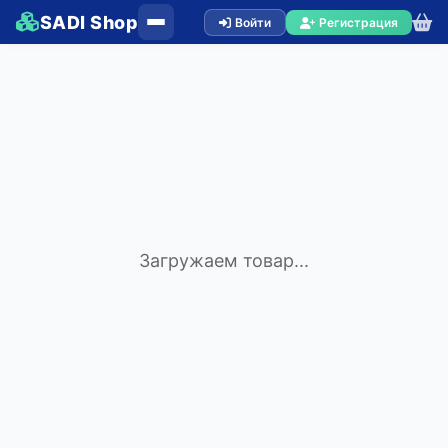
SADI Shop
Войти
Регистрация
Загружаем товар...