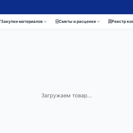
Закупки материалов
Сметы и расценки
Реестр ко
Загружаем товар...