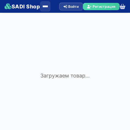
SADI Shop
Войти
Регистрация
Загружаем товар...