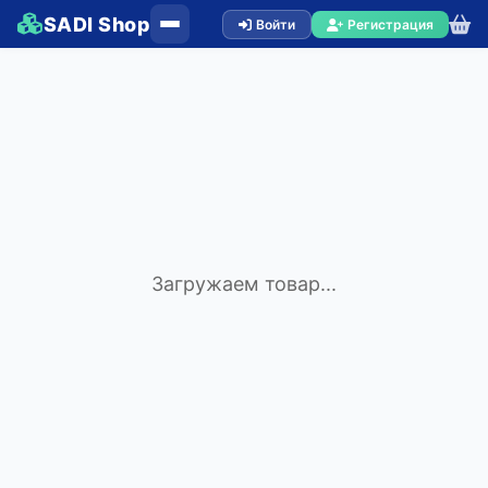
SADI Shop
Войти
Регистрация
Загружаем товар...