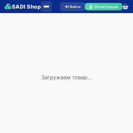
SADI Shop
Войти
Регистрация
Загружаем товар...