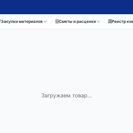
Закупки материалов
Сметы и расценки
Реестр ко
Загружаем товар...