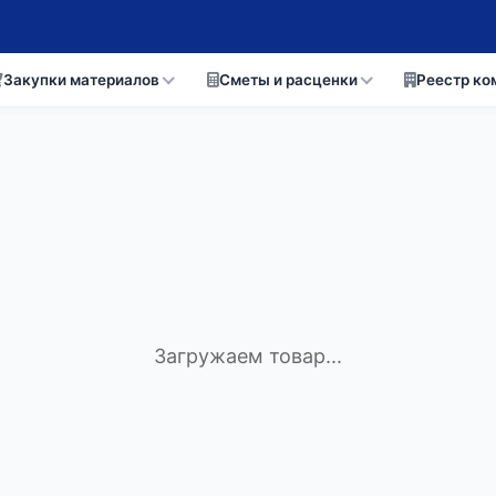
Закупки материалов
Сметы и расценки
Реестр ко
Загружаем товар...