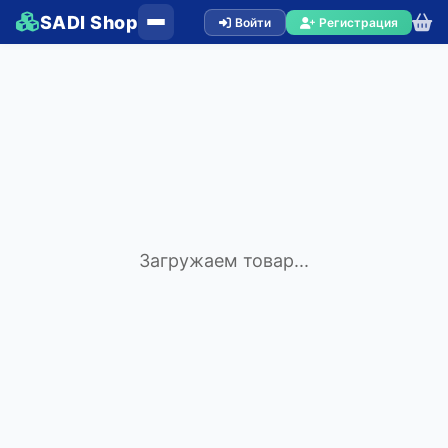
SADI Shop
Войти
Регистрация
Загружаем товар...