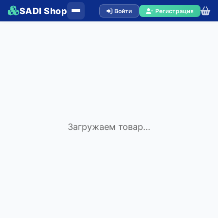
SADI Shop
Войти
Регистрация
Загружаем товар...