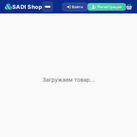
SADI Shop
Войти
Регистрация
Загружаем товар...