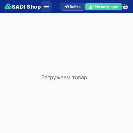
SADI Shop
Войти
Регистрация
Загружаем товар...