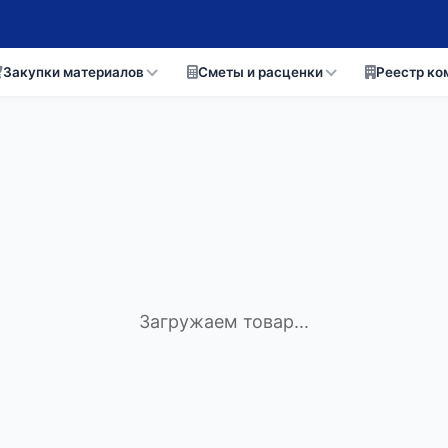
Закупки материалов
Сметы и расценки
Реестр ко
Загружаем товар...