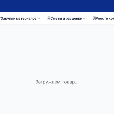
Закупки материалов
Сметы и расценки
Реестр ко
Загружаем товар...