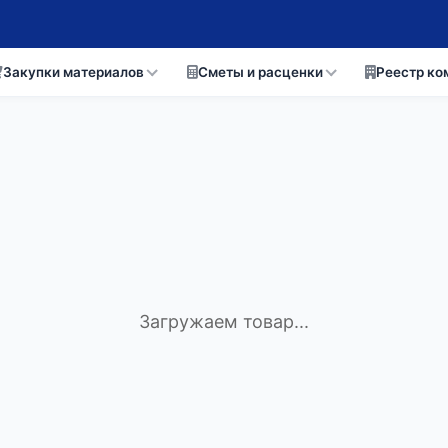
Закупки материалов
Сметы и расценки
Реестр ко
Загружаем товар...