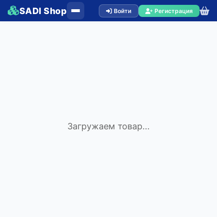
SADI Shop
Войти
Регистрация
Загружаем товар...