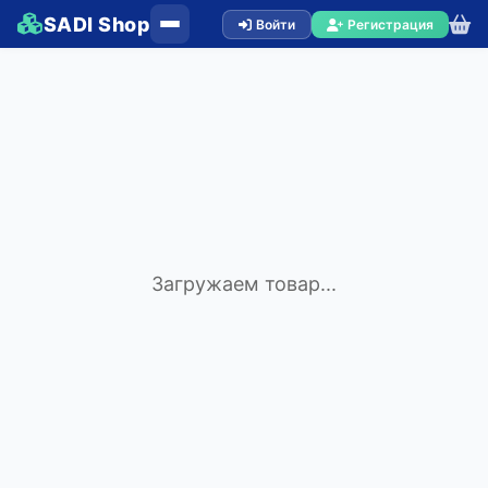
SADI Shop
Войти
Регистрация
Загружаем товар...