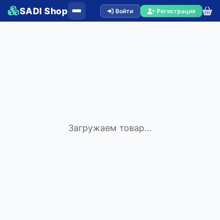
SADI Shop
Войти
Регистрация
Загружаем товар...