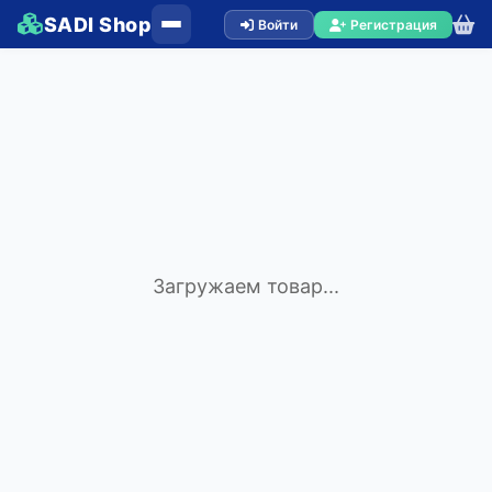
SADI Shop
Войти
Регистрация
Загружаем товар...