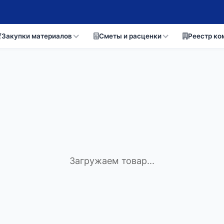
Закупки материалов
Сметы и расценки
Реестр ко
Загружаем товар...