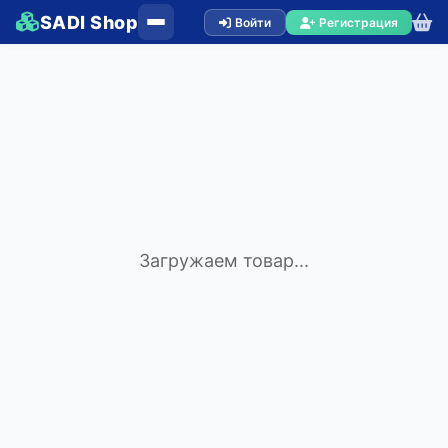
SADI Shop
Войти
Регистрация
Загружаем товар...