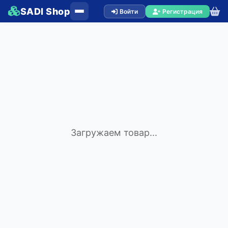
SADI Shop
Войти
Регистрация
Загружаем товар...