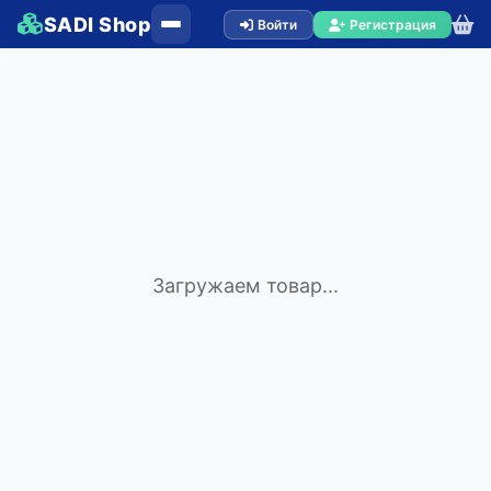
SADI Shop
Войти
Регистрация
Загружаем товар...