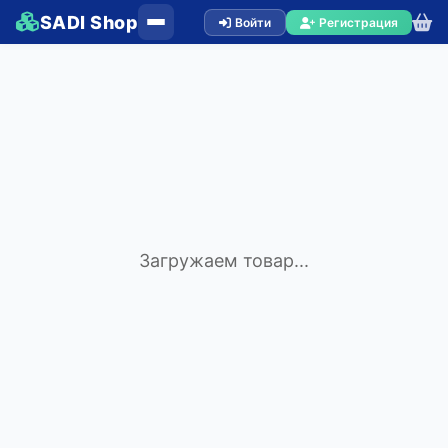
SADI Shop
Войти
Регистрация
Загружаем товар...