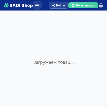
SADI Shop
Войти
Регистрация
Загружаем товар...