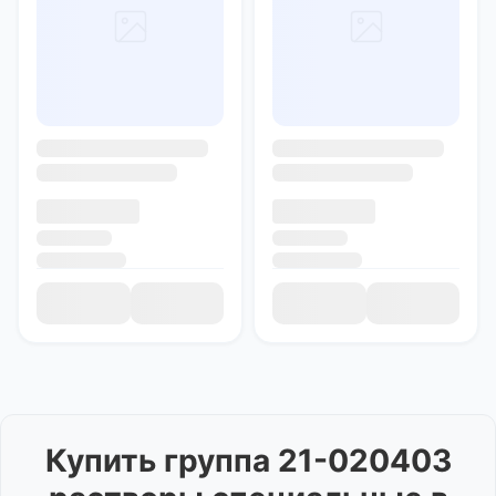
Купить
группа 21-020403