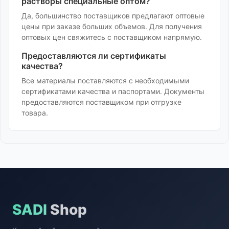
растворы специальные
оптом?
Да, большинство поставщиков предлагают оптовые
цены при заказе больших объемов. Для получения
оптовых цен свяжитесь с поставщиком напрямую.
Предоставляются ли сертификаты
качества?
Все материалы поставляются с необходимыми
сертификатами качества и паспортами. Документы
предоставляются поставщиком при отгрузке
товара.
SADI
Shop