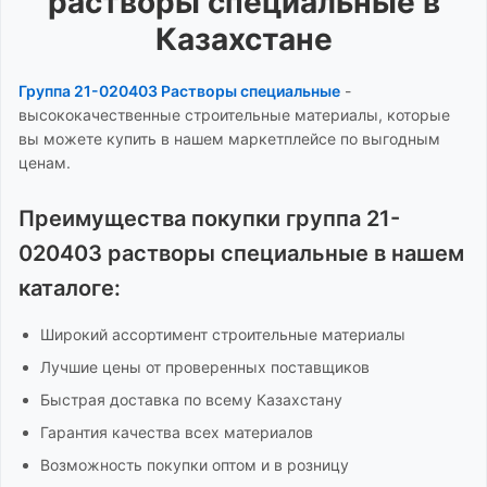
растворы специальные
в
Казахстане
Группа 21-020403 Растворы специальные
-
высококачественные строительные материалы, которые
вы можете купить в нашем маркетплейсе по выгодным
ценам.
Преимущества покупки
группа 21-
020403 растворы специальные
в нашем
каталоге:
Широкий ассортимент
строительные материалы
Лучшие цены от проверенных поставщиков
Быстрая доставка по всему Казахстану
Гарантия качества всех материалов
Возможность покупки оптом и в розницу