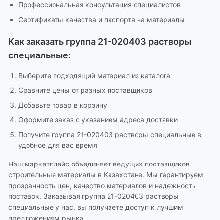
Профессиональная консультация специалистов
Сертификаты качества и паспорта на материалы
Как заказать
группа 21-020403 растворы
специальные
:
Выберите подходящий материал из каталога
Сравните цены от разных поставщиков
Добавьте товар в корзину
Оформите заказ с указанием адреса доставки
Получите
группа 21-020403 растворы специальные
в
удобное для вас время
Наш маркетплейс объединяет ведущих поставщиков
строительные материалы
в Казахстане. Мы гарантируем
прозрачность цен, качество материалов и надежность
поставок. Заказывая
группа 21-020403 растворы
специальные
у нас, вы получаете доступ к лучшим
предложениям рынка.