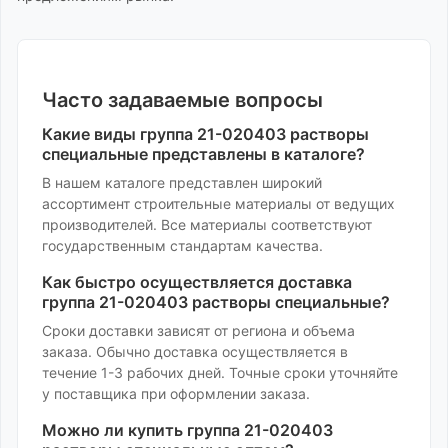
Часто задаваемые вопросы
Какие виды
группа 21-020403 растворы
специальные
представлены в каталоге?
В нашем каталоге представлен широкий
ассортимент
строительные материалы
от ведущих
производителей. Все материалы соответствуют
государственным стандартам качества.
Как быстро осуществляется доставка
группа 21-020403 растворы специальные
?
Сроки доставки зависят от региона и объема
заказа. Обычно доставка осуществляется в
течение 1-3 рабочих дней. Точные сроки уточняйте
у поставщика при оформлении заказа.
Можно ли купить
группа 21-020403