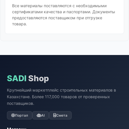
Все материалы поставляются с необходимыми
сертификатами качества и паспортами. Документы
предоставляются поставщиком при отгрузке
товара.
SADI
Shop
Крупнейший маркетплейс строительных материалов в
Казахстане. Более 117,000 товаров от проверенных
поставщиков.
Портал
AI
Смета