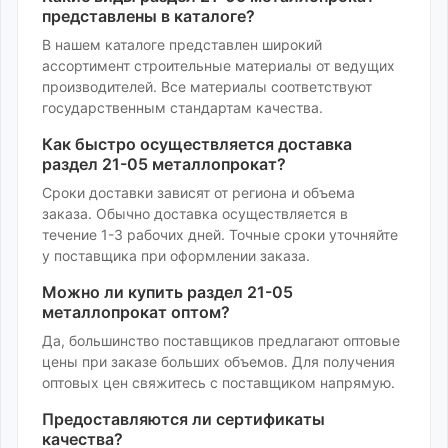
представлены в каталоге?
В нашем каталоге представлен широкий
ассортимент
строительные материалы
от ведущих
производителей. Все материалы соответствуют
государственным стандартам качества.
Как быстро осуществляется доставка
раздел 21-05 металлопрокат
?
Сроки доставки зависят от региона и объема
заказа. Обычно доставка осуществляется в
течение 1-3 рабочих дней. Точные сроки уточняйте
у поставщика при оформлении заказа.
Можно ли купить
раздел 21-05
металлопрокат
оптом?
Да, большинство поставщиков предлагают оптовые
цены при заказе больших объемов. Для получения
оптовых цен свяжитесь с поставщиком напрямую.
Предоставляются ли сертификаты
качества?