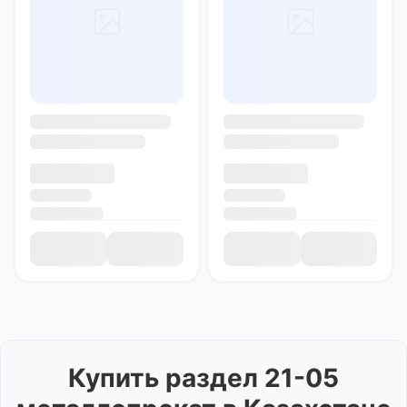
Купить
раздел 21-05