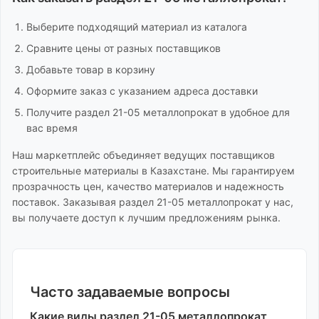
Выберите подходящий материал из каталога
Сравните цены от разных поставщиков
Добавьте товар в корзину
Оформите заказ с указанием адреса доставки
Получите
раздел 21-05 металлопрокат
в удобное для
вас время
Наш маркетплейс объединяет ведущих поставщиков
строительные материалы
в Казахстане. Мы гарантируем
прозрачность цен, качество материалов и надежность
поставок. Заказывая
раздел 21-05 металлопрокат
у нас,
вы получаете доступ к лучшим предложениям рынка.
Часто задаваемые вопросы
Какие виды
раздел 21-05 металлопрокат