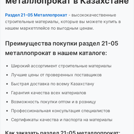
металлопрокат
в Казахстане
Раздел 21-05 Металлопрокат
-
высококачественные
строительные материалы, которые вы можете купить в
нашем маркетплейсе по выгодным ценам.
Преимущества покупки
раздел 21-05
металлопрокат
в нашем каталоге:
Широкий ассортимент
строительные материалы
Лучшие цены от проверенных поставщиков
Быстрая доставка по всему Казахстану
Гарантия качества всех материалов
Возможность покупки оптом и в розницу
Профессиональная консультация специалистов
Сертификаты качества и паспорта на материалы
Как заказать
раздел 21-05 металлопрокат
: