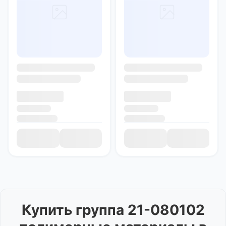
Купить
группа 21-080102