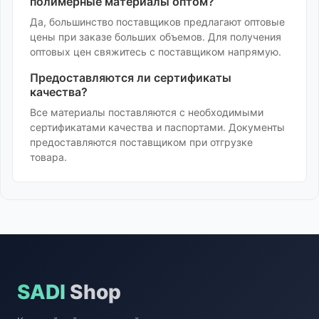
полимерные материалы
оптом?
Да, большинство поставщиков предлагают оптовые
цены при заказе больших объемов. Для получения
оптовых цен свяжитесь с поставщиком напрямую.
Предоставляются ли сертификаты
качества?
Все материалы поставляются с необходимыми
сертификатами качества и паспортами. Документы
предоставляются поставщиком при отгрузке
товара.
SADI
Shop