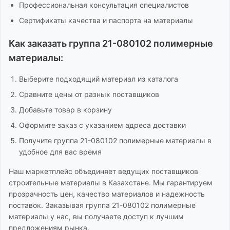
Профессиональная консультация специалистов
Сертификаты качества и паспорта на материалы
Как заказать
группа 21-080102 полимерные
материалы
:
Выберите подходящий материал из каталога
Сравните цены от разных поставщиков
Добавьте товар в корзину
Оформите заказ с указанием адреса доставки
Получите
группа 21-080102 полимерные материалы
в
удобное для вас время
Наш маркетплейс объединяет ведущих поставщиков
строительные материалы
в Казахстане. Мы гарантируем
прозрачность цен, качество материалов и надежность
поставок. Заказывая
группа 21-080102 полимерные
материалы
у нас, вы получаете доступ к лучшим
предложениям рынка.