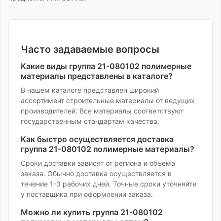
Часто задаваемые вопросы
Какие виды
группа 21-080102 полимерные
материалы
представлены в каталоге?
В нашем каталоге представлен широкий
ассортимент
строительные материалы
от ведущих
производителей. Все материалы соответствуют
государственным стандартам качества.
Как быстро осуществляется доставка
группа 21-080102 полимерные материалы
?
Сроки доставки зависят от региона и объема
заказа. Обычно доставка осуществляется в
течение 1-3 рабочих дней. Точные сроки уточняйте
у поставщика при оформлении заказа.
Можно ли купить
группа 21-080102