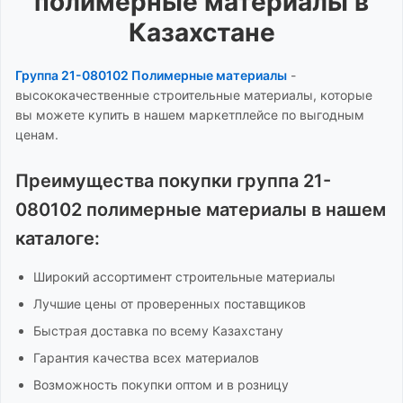
полимерные материалы
в
Казахстане
Группа 21-080102 Полимерные материалы
-
высококачественные строительные материалы, которые
вы можете купить в нашем маркетплейсе по выгодным
ценам.
Преимущества покупки
группа 21-
080102 полимерные материалы
в нашем
каталоге:
Широкий ассортимент
строительные материалы
Лучшие цены от проверенных поставщиков
Быстрая доставка по всему Казахстану
Гарантия качества всех материалов
Возможность покупки оптом и в розницу