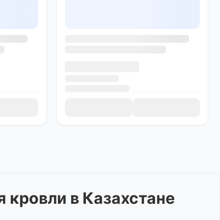
я кровли
в Казахстане