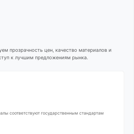
уем прозрачность цен, качество материалов и
оступ к лучшим предложениям рынка.
иалы соответствуют государственным стандартам