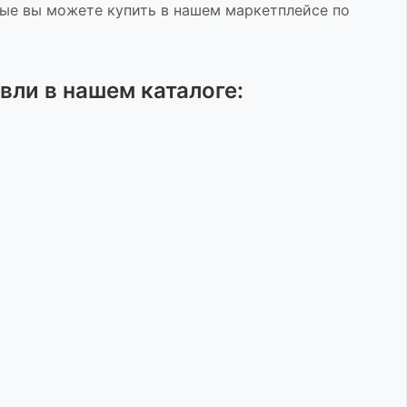
ые вы можете купить в нашем маркетплейсе по
овли
в нашем каталоге: