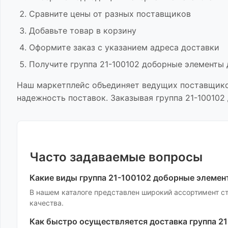
Сравните цены от разных поставщиков
Добавьте товар в корзину
Оформите заказ с указанием адреса доставки
Получите
группа 21-100102 доборные элементы 
Наш маркетплейс объединяет ведущих поставщик
надежность поставок. Заказывая
группа 21-100102
Часто задаваемые вопросы
Какие виды
группа 21-100102 доборные элемен
В нашем каталоге представлен широкий ассортимент
с
качества.
Как быстро осуществляется доставка
группа 2