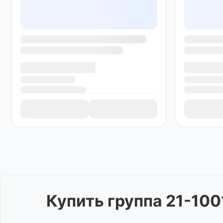
Купить
группа 21-10