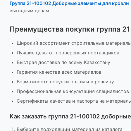
Группа 21-100102 Доборные элементы для кровли
выгодным ценам.
Преимущества покупки
группа 2
Широкий ассортимент
строительные материал
Лучшие цены от проверенных поставщиков
Быстрая доставка по всему Казахстану
Гарантия качества всех материалов
Возможность покупки оптом и в розницу
Профессиональная консультация специалистов
Сертификаты качества и паспорта на материал
Как заказать
группа 21-100102 доборные
Выберите подходящий материал из каталога