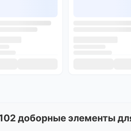
0102 доборные элементы дл