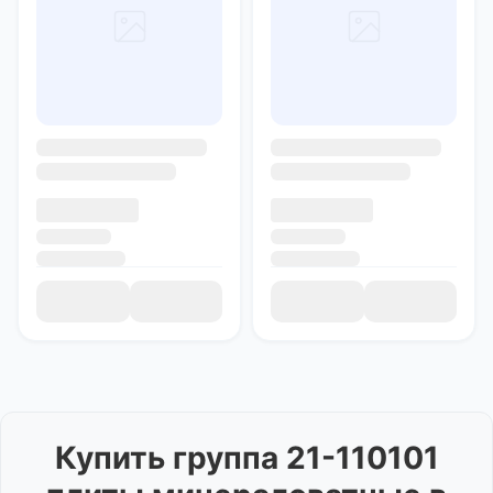
Купить
группа 21-110101