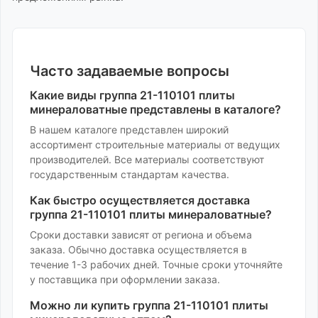
Часто задаваемые вопросы
Какие виды
группа 21-110101 плиты
минераловатные
представлены в каталоге?
В нашем каталоге представлен широкий
ассортимент
строительные материалы
от ведущих
производителей. Все материалы соответствуют
государственным стандартам качества.
Как быстро осуществляется доставка
группа 21-110101 плиты минераловатные
?
Сроки доставки зависят от региона и объема
заказа. Обычно доставка осуществляется в
течение 1-3 рабочих дней. Точные сроки уточняйте
у поставщика при оформлении заказа.
Можно ли купить
группа 21-110101 плиты