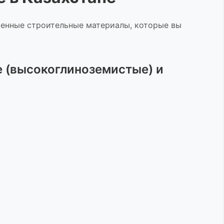
енные строительные материалы, которые вы
 (высокоглиноземистые) и