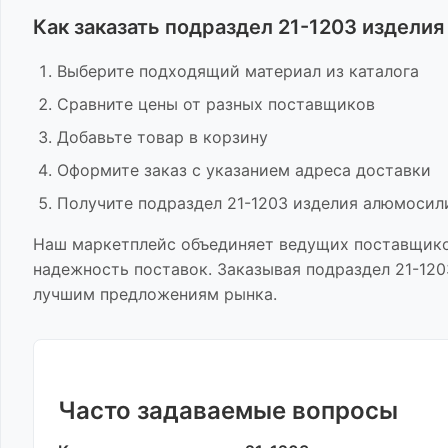
Как заказать
подраздел 21-1203 издели
Выберите подходящий материал из каталога
Сравните цены от разных поставщиков
Добавьте товар в корзину
Оформите заказ с указанием адреса доставки
Получите
подраздел 21-1203 изделия алюмосил
Наш маркетплейс объединяет ведущих поставщик
надежность поставок. Заказывая
подраздел 21-12
лучшим предложениям рынка.
Часто задаваемые вопросы