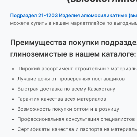
Подраздел 21-1203 Изделия алюмосиликатные (вы
можете купить в нашем маркетплейсе по выгодным
Преимущества покупки
подразде
глиноземистые
в нашем каталоге:
Широкий ассортимент
строительные материал
Лучшие цены от проверенных поставщиков
Быстрая доставка по всему Казахстану
Гарантия качества всех материалов
Возможность покупки оптом и в розницу
Профессиональная консультация специалистов
Сертификаты качества и паспорта на материал