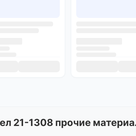
ел 21-1308 прочие матери