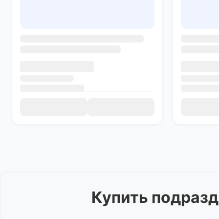
Купить
подразд