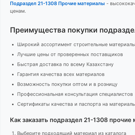
Подраздел 21-1308 Прочие материалы
-
высококач
ценам.
Преимущества покупки
подразде
Широкий ассортимент
строительные материал
Лучшие цены от проверенных поставщиков
Быстрая доставка по всему Казахстану
Гарантия качества всех материалов
Возможность покупки оптом и в розницу
Профессиональная консультация специалистов
Сертификаты качества и паспорта на материал
Как заказать
подраздел 21-1308 прочие
Выберите подходящий материал из каталога