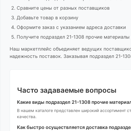
Сравните цены от разных поставщиков
Добавьте товар в корзину
Оформите заказ с указанием адреса доставки
Получите
подраздел 21-1308 прочие материалы
Наш маркетплейс объединяет ведущих поставщик
надежность поставок. Заказывая
подраздел 21-13
Часто задаваемые вопросы
Какие виды
подраздел 21-1308 прочие материа
В нашем каталоге представлен широкий ассортимент
с
качества.
Как быстро осуществляется доставка
подразде