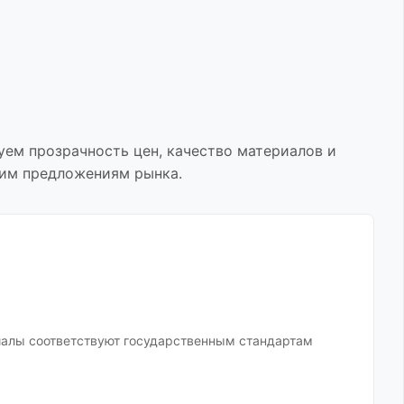
уем прозрачность цен, качество материалов и
шим предложениям рынка.
иалы соответствуют государственным стандартам