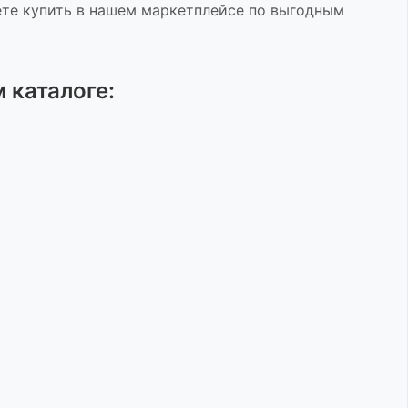
те купить в нашем маркетплейсе по выгодным
 каталоге: