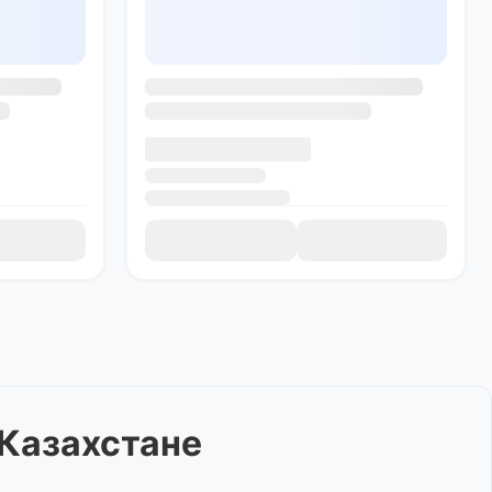
 Казахстане