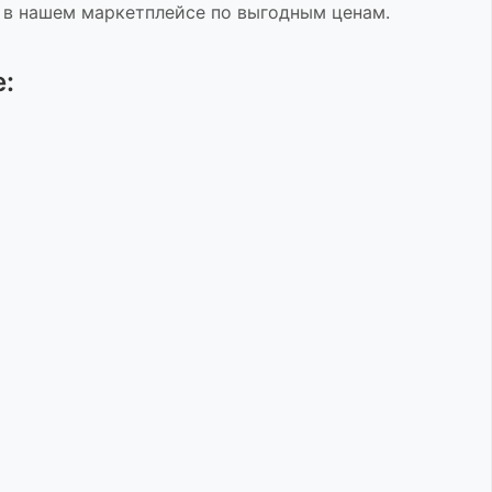
 в нашем маркетплейсе по выгодным ценам.
: