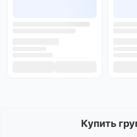
Купить
гру