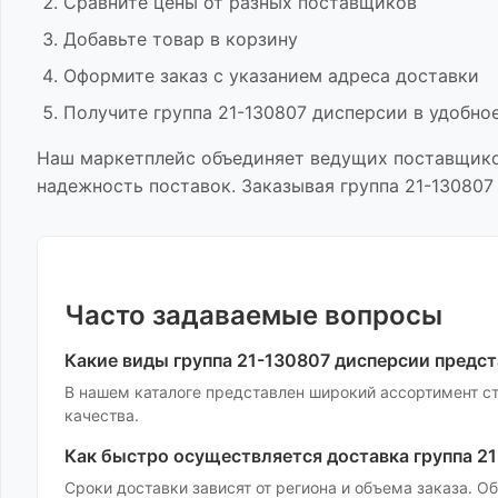
Сравните цены от разных поставщиков
Добавьте товар в корзину
Оформите заказ с указанием адреса доставки
Получите
группа 21-130807 дисперсии
в удобное
Наш маркетплейс объединяет ведущих поставщик
надежность поставок. Заказывая
группа 21-130807
Часто задаваемые вопросы
Какие виды
группа 21-130807 дисперсии
предст
В нашем каталоге представлен широкий ассортимент
с
качества.
Как быстро осуществляется доставка
группа 2
Сроки доставки зависят от региона и объема заказа. 