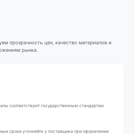
уем прозрачность цен, качество материалов и
ложениям рынка.
иалы соответствуют государственным стандартам
очные сроки уточняйте у поставщика при оформлении