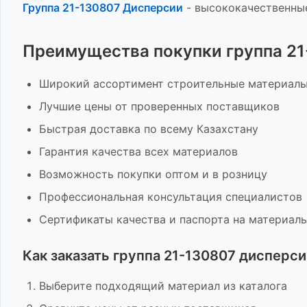
Группа 21-130807 Дисперсии
-
высококачественные
Преимущества покупки
группа 2
Широкий ассортимент
строительные материал
Лучшие цены от проверенных поставщиков
Быстрая доставка по всему Казахстану
Гарантия качества всех материалов
Возможность покупки оптом и в розницу
Профессиональная консультация специалистов
Сертификаты качества и паспорта на материал
Как заказать
группа 21-130807 дисперси
Выберите подходящий материал из каталога