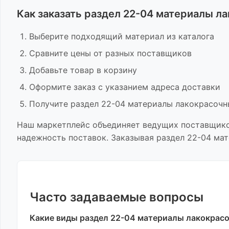
Как заказать
раздел 22-04 материалы л
Выберите подходящий материал из каталога
Сравните цены от разных поставщиков
Добавьте товар в корзину
Оформите заказ с указанием адреса доставки
Получите
раздел 22-04 материалы лакокрасочн
Наш маркетплейс объединяет ведущих поставщик
надежность поставок. Заказывая
раздел 22-04 ма
Часто задаваемые вопросы
Какие виды
раздел 22-04 материалы лакокрас