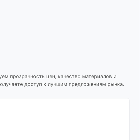
уем прозрачность цен, качество материалов и
получаете доступ к лучшим предложениям рынка.