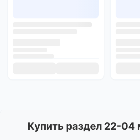
Купить
раздел 22-04