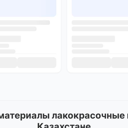
 материалы лакокрасочные
Казахстане