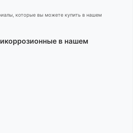
иалы, которые вы можете купить в нашем
тикоррозионные
в нашем