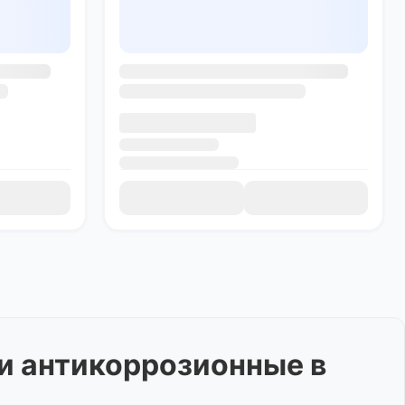
 и антикоррозионные
в