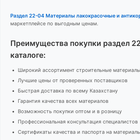
Раздел 22-04 Материалы лакокрасочные и антик
маркетплейсе по выгодным ценам.
Преимущества покупки
раздел 2
каталоге:
Широкий ассортимент
строительные материал
Лучшие цены от проверенных поставщиков
Быстрая доставка по всему Казахстану
Гарантия качества всех материалов
Возможность покупки оптом и в розницу
Профессиональная консультация специалистов
Сертификаты качества и паспорта на материал