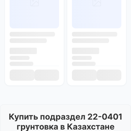
Купить
подраздел 22-0401
грунтовка
в Казахстане