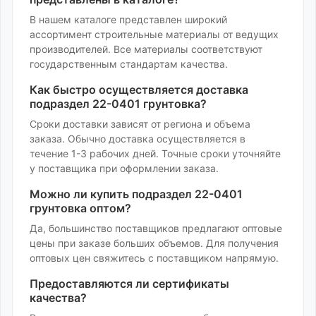
В нашем каталоге представлен широкий
ассортимент
строительные материалы
от ведущих
производителей. Все материалы соответствуют
государственным стандартам качества.
Как быстро осуществляется доставка
подраздел 22-0401 грунтовка
?
Сроки доставки зависят от региона и объема
заказа. Обычно доставка осуществляется в
течение 1-3 рабочих дней. Точные сроки уточняйте
у поставщика при оформлении заказа.
Можно ли купить
подраздел 22-0401
грунтовка
оптом?
Да, большинство поставщиков предлагают оптовые
цены при заказе больших объемов. Для получения
оптовых цен свяжитесь с поставщиком напрямую.
Предоставляются ли сертификаты
качества?