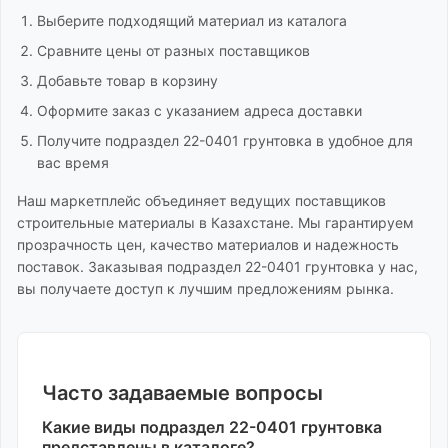
Выберите подходящий материал из каталога
Сравните цены от разных поставщиков
Добавьте товар в корзину
Оформите заказ с указанием адреса доставки
Получите
подраздел 22-0401 грунтовка
в удобное для
вас время
Наш маркетплейс объединяет ведущих поставщиков
строительные материалы
в Казахстане. Мы гарантируем
прозрачность цен, качество материалов и надежность
поставок. Заказывая
подраздел 22-0401 грунтовка
у нас,
вы получаете доступ к лучшим предложениям рынка.
Часто задаваемые вопросы
Какие виды
подраздел 22-0401 грунтовка
представлены в каталоге?