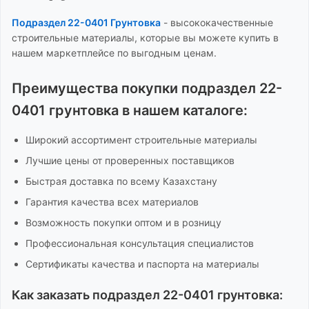
Подраздел 22-0401 Грунтовка
-
высококачественные
строительные материалы, которые вы можете купить в
нашем маркетплейсе по выгодным ценам.
Преимущества покупки
подраздел 22-
0401 грунтовка
в нашем каталоге:
Широкий ассортимент
строительные материалы
Лучшие цены от проверенных поставщиков
Быстрая доставка по всему Казахстану
Гарантия качества всех материалов
Возможность покупки оптом и в розницу
Профессиональная консультация специалистов
Сертификаты качества и паспорта на материалы
Как заказать
подраздел 22-0401 грунтовка
: