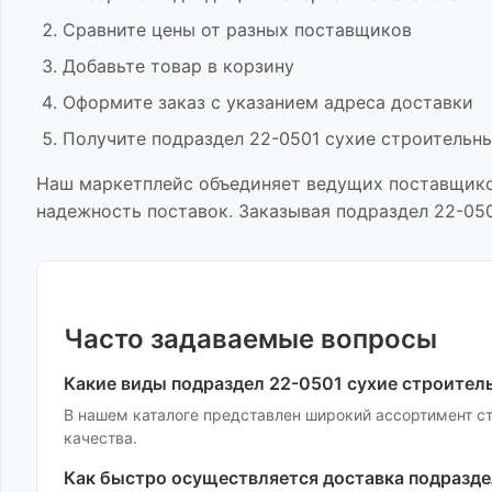
Сравните цены от разных поставщиков
Добавьте товар в корзину
Оформите заказ с указанием адреса доставки
Получите
подраздел 22-0501 сухие строительн
Наш маркетплейс объединяет ведущих поставщик
надежность поставок. Заказывая
подраздел 22-05
Часто задаваемые вопросы
Какие виды
подраздел 22-0501 сухие строител
В нашем каталоге представлен широкий ассортимент
с
качества.
Как быстро осуществляется доставка
подразде