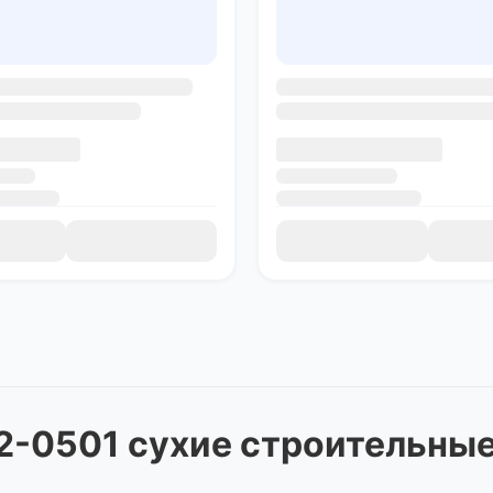
2-0501 сухие строительны