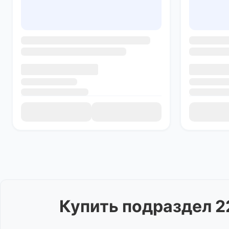
Купить
подраздел 2