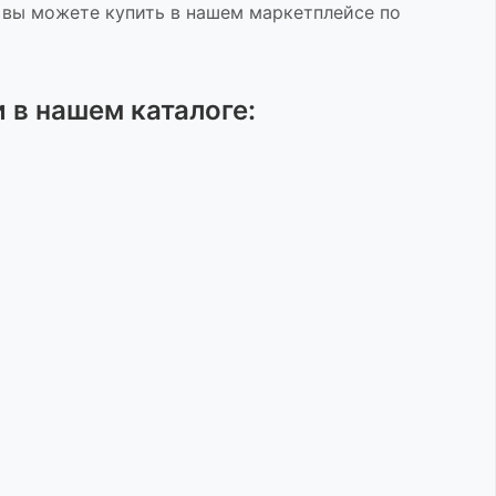
 вы можете купить в нашем маркетплейсе по
и
в нашем каталоге: