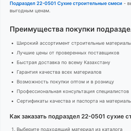
Подраздел 22-0501 Сухие строительные смеси
-
в
выгодным ценам.
Преимущества покупки
подразде
Широкий ассортимент
строительные материал
Лучшие цены от проверенных поставщиков
Быстрая доставка по всему Казахстану
Гарантия качества всех материалов
Возможность покупки оптом и в розницу
Профессиональная консультация специалистов
Сертификаты качества и паспорта на материал
Как заказать
подраздел 22-0501 сухие 
Выберите подходящий материал из каталога