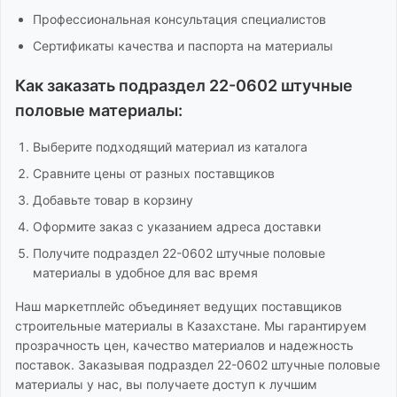
Профессиональная консультация специалистов
Сертификаты качества и паспорта на материалы
Как заказать
подраздел 22-0602 штучные
половые материалы
:
Выберите подходящий материал из каталога
Сравните цены от разных поставщиков
Добавьте товар в корзину
Оформите заказ с указанием адреса доставки
Получите
подраздел 22-0602 штучные половые
материалы
в удобное для вас время
Наш маркетплейс объединяет ведущих поставщиков
строительные материалы
в Казахстане. Мы гарантируем
прозрачность цен, качество материалов и надежность
поставок. Заказывая
подраздел 22-0602 штучные половые
материалы
у нас, вы получаете доступ к лучшим