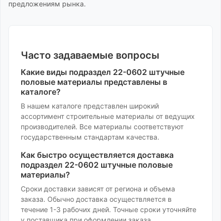
предложениям рынка.
Часто задаваемые вопросы
Какие виды
подраздел 22-0602 штучные
половые материалы
представлены в
каталоге?
В нашем каталоге представлен широкий
ассортимент
строительные материалы
от ведущих
производителей. Все материалы соответствуют
государственным стандартам качества.
Как быстро осуществляется доставка
подраздел 22-0602 штучные половые
материалы
?
Сроки доставки зависят от региона и объема
заказа. Обычно доставка осуществляется в
течение 1-3 рабочих дней. Точные сроки уточняйте
у поставщика при оформлении заказа.