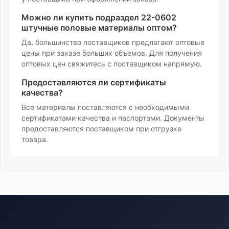
Можно ли купить
подраздел 22-0602
штучные половые материалы
оптом?
Да, большинство поставщиков предлагают оптовые
цены при заказе больших объемов. Для получения
оптовых цен свяжитесь с поставщиком напрямую.
Предоставляются ли сертификаты
качества?
Все материалы поставляются с необходимыми
сертификатами качества и паспортами. Документы
предоставляются поставщиком при отгрузке
товара.