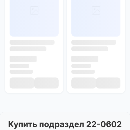
Купить
подраздел 22-0602