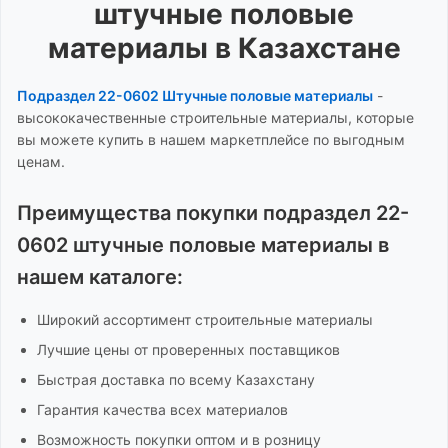
штучные половые
материалы
в Казахстане
Подраздел 22-0602 Штучные половые материалы
-
высококачественные строительные материалы, которые
вы можете купить в нашем маркетплейсе по выгодным
ценам.
Преимущества покупки
подраздел 22-
0602 штучные половые материалы
в
нашем каталоге:
Широкий ассортимент
строительные материалы
Лучшие цены от проверенных поставщиков
Быстрая доставка по всему Казахстану
Гарантия качества всех материалов
Возможность покупки оптом и в розницу