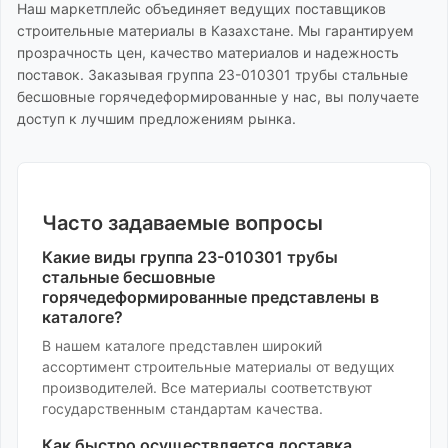
Наш маркетплейс объединяет ведущих поставщиков
строительные материалы
в Казахстане. Мы гарантируем
прозрачность цен, качество материалов и надежность
поставок. Заказывая
группа 23-010301 трубы стальные
бесшовные горячедеформированные
у нас, вы получаете
доступ к лучшим предложениям рынка.
Часто задаваемые вопросы
Какие виды
группа 23-010301 трубы
стальные бесшовные
горячедеформированные
представлены в
каталоге?
В нашем каталоге представлен широкий
ассортимент
строительные материалы
от ведущих
производителей. Все материалы соответствуют
государственным стандартам качества.
Как быстро осуществляется доставка