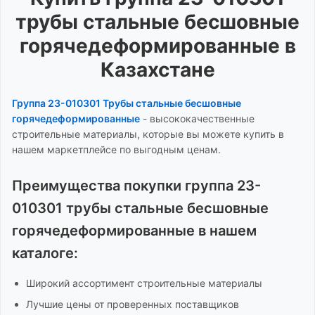
трубы стальные бесшовные
горячедеформированные
в
Казахстане
Группа 23-010301 Трубы стальные бесшовные
горячедеформированные
-
высококачественные
строительные материалы, которые вы можете купить в
нашем маркетплейсе по выгодным ценам.
Преимущества покупки
группа 23-
010301 трубы стальные бесшовные
горячедеформированные
в нашем
каталоге:
Широкий ассортимент
строительные материалы
Лучшие цены от проверенных поставщиков