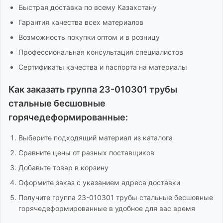
Быстрая доставка по всему Казахстану
Гарантия качества всех материалов
Возможность покупки оптом и в розницу
Профессиональная консультация специалистов
Сертификаты качества и паспорта на материалы
Как заказать
группа 23-010301 трубы
стальные бесшовные
горячедеформированные
:
Выберите подходящий материал из каталога
Сравните цены от разных поставщиков
Добавьте товар в корзину
Оформите заказ с указанием адреса доставки
Получите
группа 23-010301 трубы стальные бесшовные
горячедеформированные
в удобное для вас время