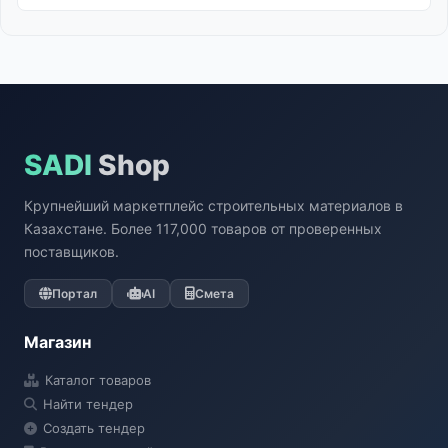
SADI
Shop
Крупнейший маркетплейс строительных материалов в
Казахстане. Более 117,000 товаров от проверенных
поставщиков.
Портал
AI
Смета
Магазин
Каталог товаров
Найти тендер
Создать тендер