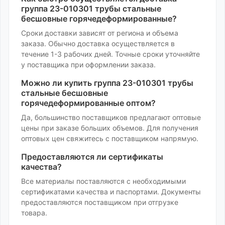
группа 23-010301 трубы стальные
бесшовные горячедеформированные
?
Сроки доставки зависят от региона и объема
заказа. Обычно доставка осуществляется в
течение 1-3 рабочих дней. Точные сроки уточняйте
у поставщика при оформлении заказа.
Можно ли купить
группа 23-010301 трубы
стальные бесшовные
горячедеформированные
оптом?
Да, большинство поставщиков предлагают оптовые
цены при заказе больших объемов. Для получения
оптовых цен свяжитесь с поставщиком напрямую.
Предоставляются ли сертификаты
качества?
Все материалы поставляются с необходимыми
сертификатами качества и паспортами. Документы
предоставляются поставщиком при отгрузке
товара.