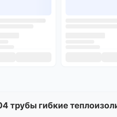
04 трубы гибкие теплоизо