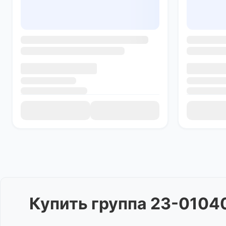
Купить
группа 23-0104