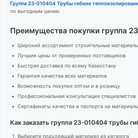
Группа 23-010404 Трубы гибкие теплоизолирован
по выгодным ценам.
Преимущества покупки
группа 2
Широкий ассортимент
строительные материал
Лучшие цены от проверенных поставщиков
Быстрая доставка по всему Казахстану
Гарантия качества всех материалов
Возможность покупки оптом и в розницу
Профессиональная консультация специалистов
Сертификаты качества и паспорта на материал
Как заказать
группа 23-010404 трубы г
Выберите подходящий материал из каталога