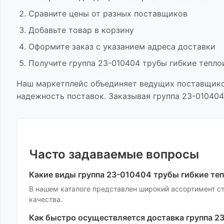
Сравните цены от разных поставщиков
Добавьте товар в корзину
Оформите заказ с указанием адреса доставки
Получите
группа 23-010404 трубы гибкие тепл
Наш маркетплейс объединяет ведущих поставщик
надежность поставок. Заказывая
группа 23-01040
Часто задаваемые вопросы
Какие виды
группа 23-010404 трубы гибкие те
В нашем каталоге представлен широкий ассортимент
с
качества.
Как быстро осуществляется доставка
группа 2