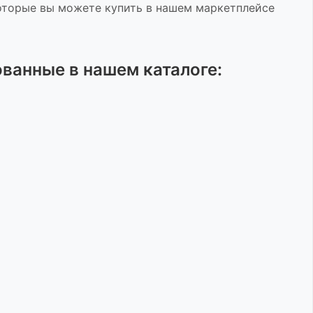
оторые вы можете купить в нашем маркетплейсе
ованные
в нашем каталоге: