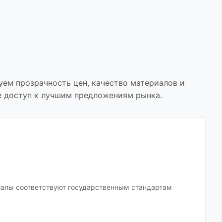
уем прозрачность цен, качество материалов и
е доступ к лучшим предложениям рынка.
иалы соответствуют государственным стандартам