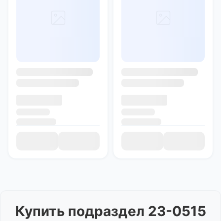
Купить
подраздел 23-0515