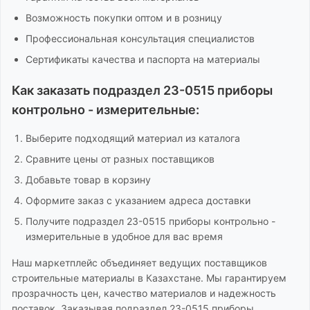
Возможность покупки оптом и в розницу
Профессиональная консультация специалистов
Сертификаты качества и паспорта на материалы
Как заказать
подраздел 23-0515 приборы
контрольно - измерительные
:
Выберите подходящий материал из каталога
Сравните цены от разных поставщиков
Добавьте товар в корзину
Оформите заказ с указанием адреса доставки
Получите
подраздел 23-0515 приборы контрольно -
измерительные
в удобное для вас время
Наш маркетплейс объединяет ведущих поставщиков
строительные материалы
в Казахстане. Мы гарантируем
прозрачность цен, качество материалов и надежность
поставок. Заказывая
подраздел 23-0515 приборы