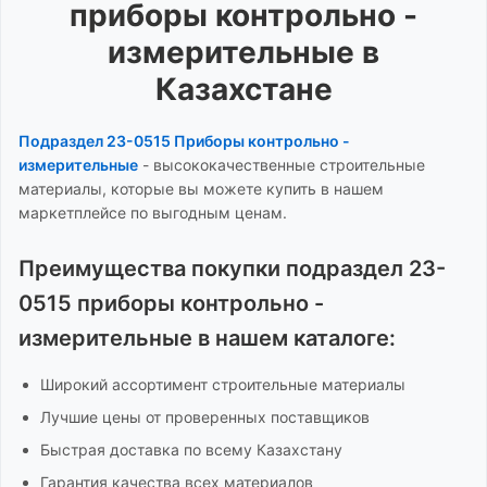
приборы контрольно -
измерительные
в
Казахстане
Подраздел 23-0515 Приборы контрольно -
измерительные
-
высококачественные строительные
материалы, которые вы можете купить в нашем
маркетплейсе по выгодным ценам.
Преимущества покупки
подраздел 23-
0515 приборы контрольно -
измерительные
в нашем каталоге:
Широкий ассортимент
строительные материалы
Лучшие цены от проверенных поставщиков
Быстрая доставка по всему Казахстану
Гарантия качества всех материалов