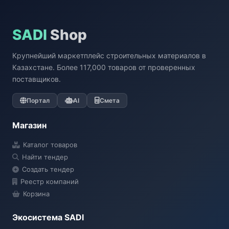
SADI
Shop
Крупнейший маркетплейс строительных материалов в
Казахстане. Более 117,000 товаров от проверенных
поставщиков.
Портал
AI
Смета
Магазин
Каталог товаров
Найти тендер
Создать тендер
Реестр компаний
Корзина
Экосистема SADI