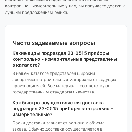
контрольно - измерительные
у нас, вы получаете доступ к
лучшим предложениям рынка.
Часто задаваемые вопросы
Какие виды
подраздел 23-0515 приборы
контрольно - измерительные
представлены
в каталоге?
В нашем каталоге представлен широкий
ассортимент
строительные материалы
от ведущих
производителей. Все материалы соответствуют
государственным стандартам качества.
Как быстро осуществляется доставка
подраздел 23-0515 приборы контрольно -
измерительные
?
Сроки доставки зависят от региона и объема
заказа. Обычно доставка осуществляется в