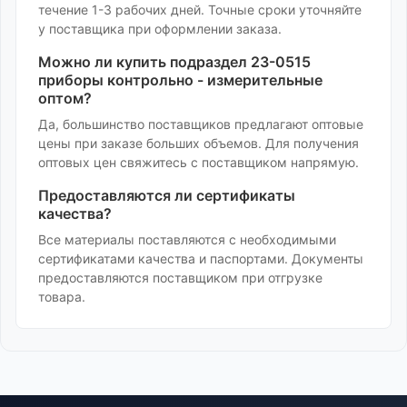
течение 1-3 рабочих дней. Точные сроки уточняйте
у поставщика при оформлении заказа.
Можно ли купить
подраздел 23-0515
приборы контрольно - измерительные
оптом?
Да, большинство поставщиков предлагают оптовые
цены при заказе больших объемов. Для получения
оптовых цен свяжитесь с поставщиком напрямую.
Предоставляются ли сертификаты
качества?
Все материалы поставляются с необходимыми
сертификатами качества и паспортами. Документы
предоставляются поставщиком при отгрузке
товара.