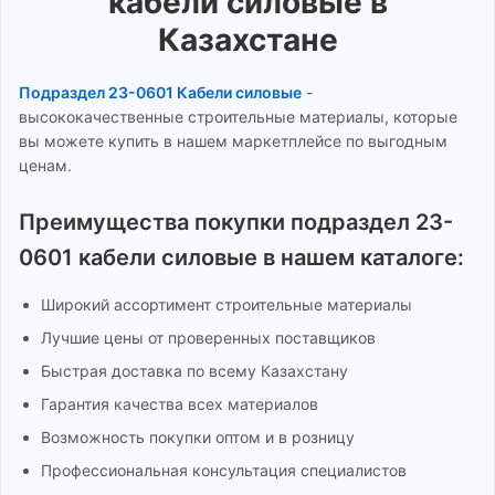
кабели силовые
в
Казахстане
Подраздел 23-0601 Кабели силовые
-
высококачественные строительные материалы, которые
вы можете купить в нашем маркетплейсе по выгодным
ценам.
Преимущества покупки
подраздел 23-
0601 кабели силовые
в нашем каталоге:
Широкий ассортимент
строительные материалы
Лучшие цены от проверенных поставщиков
Быстрая доставка по всему Казахстану
Гарантия качества всех материалов
Возможность покупки оптом и в розницу
Профессиональная консультация специалистов