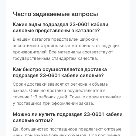
Часто задаваемые вопросы
Какие виды
подраздел 23-0601 кабели
силовые
представлены в каталоге?
В нашем каталоге представлен широкий
ассортимент
строительные материалы
от ведущих
производителей. Все материалы соответствуют
государственным стандартам качества.
Как быстро осуществляется доставка
подраздел 23-0601 кабели силовые
?
Сроки доставки зависят от региона и объема
заказа. Обычно доставка осуществляется в
течение 1-3 рабочих дней. Точные сроки уточняйте
у поставщика при оформлении заказа.
Можно ли купить
подраздел 23-0601 кабели
силовые
оптом?
Да, большинство поставщиков предлагают оптовые
цены при заказе больших объемов. Для получения