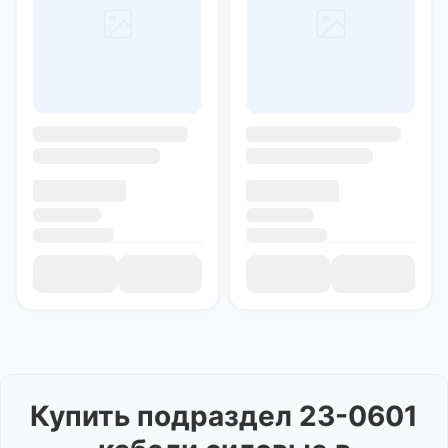
Купить
подраздел 23-0601