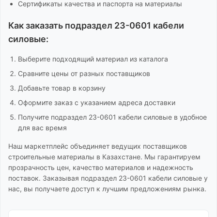
Сертификаты качества и паспорта на материалы
Как заказать
подраздел 23-0601 кабели
силовые
:
Выберите подходящий материал из каталога
Сравните цены от разных поставщиков
Добавьте товар в корзину
Оформите заказ с указанием адреса доставки
Получите
подраздел 23-0601 кабели силовые
в удобное
для вас время
Наш маркетплейс объединяет ведущих поставщиков
строительные материалы
в Казахстане. Мы гарантируем
прозрачность цен, качество материалов и надежность
поставок. Заказывая
подраздел 23-0601 кабели силовые
у
нас, вы получаете доступ к лучшим предложениям рынка.