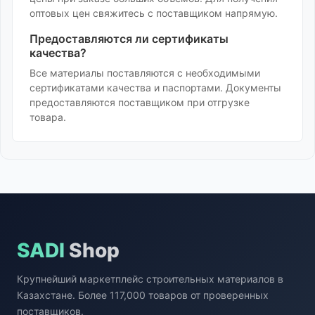
оптовых цен свяжитесь с поставщиком напрямую.
Предоставляются ли сертификаты
качества?
Все материалы поставляются с необходимыми
сертификатами качества и паспортами. Документы
предоставляются поставщиком при отгрузке
товара.
SADI
Shop
Крупнейший маркетплейс строительных материалов в
Казахстане. Более 117,000 товаров от проверенных
поставщиков.