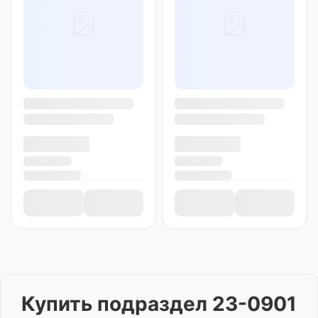
Купить
подраздел 23-0901