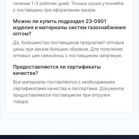
течение 1-3 рабочих дней. Точные сроки уточняйте
у поставщика при оформлении заказа.
Можно ли купить
подраздел 23-0901
изделия и материалы систем газоснабжения
оптом?
Да, большинство поставщиков предлагают оптовые
цены при заказе больших объемов. Для получения
оптовых цен свяжитесь с поставщиком напрямую.
Предоставляются ли сертификаты
качества?
Все материалы поставляются с необходимыми
сертификатами качества и паспортами. Документы
предоставляются поставщиком при отгрузке
товара.