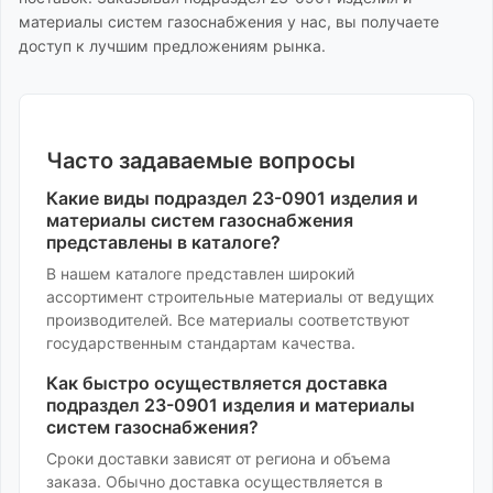
материалы систем газоснабжения
у нас, вы получаете
доступ к лучшим предложениям рынка.
Часто задаваемые вопросы
Какие виды
подраздел 23-0901 изделия и
материалы систем газоснабжения
представлены в каталоге?
В нашем каталоге представлен широкий
ассортимент
строительные материалы
от ведущих
производителей. Все материалы соответствуют
государственным стандартам качества.
Как быстро осуществляется доставка
подраздел 23-0901 изделия и материалы
систем газоснабжения
?
Сроки доставки зависят от региона и объема
заказа. Обычно доставка осуществляется в