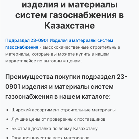
изделия и материалы
систем газоснабжения
в
Казахстане
Подраздел 23-0901 Изделия и материалы систем
газоснабжения
-
высококачественные строительные
материалы, которые вы можете купить в нашем
маркетплейсе по выгодным ценам.
Преимущества покупки
подраздел 23-
0901 изделия и материалы систем
газоснабжения
в нашем каталоге:
Широкий ассортимент
строительные материалы
Лучшие цены от проверенных поставщиков
Быстрая доставка по всему Казахстану
Гарантия качества всех материалов