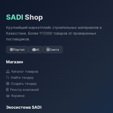
SADI
Shop
Крупнейший маркетплейс строительных материалов в
Казахстане. Более 117,000 товаров от проверенных
поставщиков.
Портал
AI
Смета
Магазин
Каталог товаров
Найти тендер
Создать тендер
Реестр компаний
Корзина
Экосистема SADI