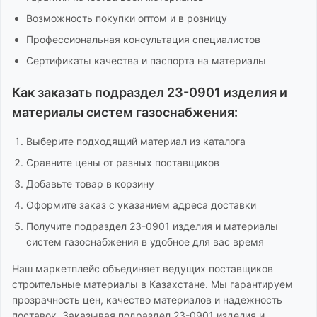
Возможность покупки оптом и в розницу
Профессиональная консультация специалистов
Сертификаты качества и паспорта на материалы
Как заказать
подраздел 23-0901 изделия и
материалы систем газоснабжения
:
Выберите подходящий материал из каталога
Сравните цены от разных поставщиков
Добавьте товар в корзину
Оформите заказ с указанием адреса доставки
Получите
подраздел 23-0901 изделия и материалы
систем газоснабжения
в удобное для вас время
Наш маркетплейс объединяет ведущих поставщиков
строительные материалы
в Казахстане. Мы гарантируем
прозрачность цен, качество материалов и надежность
поставок. Заказывая
подраздел 23-0901 изделия и