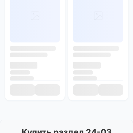
Купить
раздел 24-03