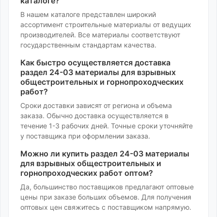
каталоге?
В нашем каталоге представлен широкий
ассортимент
строительные материалы
от ведущих
производителей. Все материалы соответствуют
государственным стандартам качества.
Как быстро осуществляется доставка
раздел 24-03 материалы для взрывных
общестроительных и горнопроходческих
работ
?
Сроки доставки зависят от региона и объема
заказа. Обычно доставка осуществляется в
течение 1-3 рабочих дней. Точные сроки уточняйте
у поставщика при оформлении заказа.
Можно ли купить
раздел 24-03 материалы
для взрывных общестроительных и
горнопроходческих работ
оптом?
Да, большинство поставщиков предлагают оптовые
цены при заказе больших объемов. Для получения
оптовых цен свяжитесь с поставщиком напрямую.