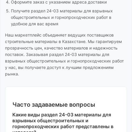
Оформите заказ с указанием адреса доставки
Получите
раздел 24-03 материалы для взрывных
общестроительных и горнопроходческих работ
в
удобное для вас время
Наш маркетплейс объединяет ведущих поставщиков
строительные материалы
в Казахстане. Мы гарантируем
прозрачность цен, качество материалов и надежность
поставок. Заказывая
раздел 24-03 материалы для
взрывных общестроительных и горнопроходческих работ
у нас, вы получаете доступ к лучшим предложениям
рынка.
Часто задаваемые вопросы
Какие виды
раздел 24-03 материалы для
взрывных общестроительных и
горнопроходческих работ
представлены в