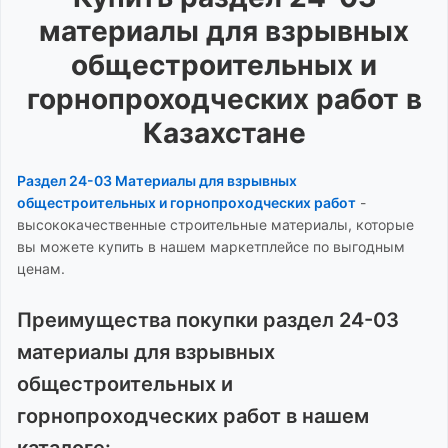
материалы для взрывных
общестроительных и
горнопроходческих работ
в
Казахстане
Раздел 24-03 Материалы для взрывных
общестроительных и горнопроходческих работ
-
высококачественные строительные материалы, которые
вы можете купить в нашем маркетплейсе по выгодным
ценам.
Преимущества покупки
раздел 24-03
материалы для взрывных
общестроительных и
горнопроходческих работ
в нашем