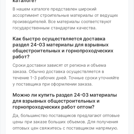
каталоге?
В нашем каталоге представлен широкий
ассортимент
строительные материалы
от ведущих
производителей. Все материалы соответствуют
государственным стандартам качества.
Как быстро осуществляется доставка
раздел 24-03 материалы для взрывных
общестроительных и горнопроходческих
работ
?
Сроки доставки зависят от региона и объема
заказа. Обычно доставка осуществляется в
течение 1-3 рабочих дней. Точные сроки уточняйте
у поставщика при оформлении заказа.
Можно ли купить
раздел 24-03 материалы
для взрывных общестроительных и
горнопроходческих работ
оптом?
Да, большинство поставщиков предлагают оптовые
цены при заказе больших объемов. Для получения
оптовых цен свяжитесь с поставщиком напрямую.