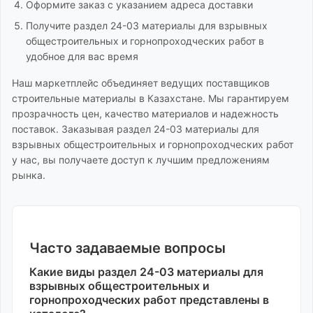
Оформите заказ с указанием адреса доставки
Получите
раздел 24-03 материалы для взрывных
общестроительных и горнопроходческих работ
в
удобное для вас время
Наш маркетплейс объединяет ведущих поставщиков
строительные материалы
в Казахстане. Мы гарантируем
прозрачность цен, качество материалов и надежность
поставок. Заказывая
раздел 24-03 материалы для
взрывных общестроительных и горнопроходческих работ
у нас, вы получаете доступ к лучшим предложениям
рынка.
Часто задаваемые вопросы
Какие виды
раздел 24-03 материалы для
взрывных общестроительных и
горнопроходческих работ
представлены в