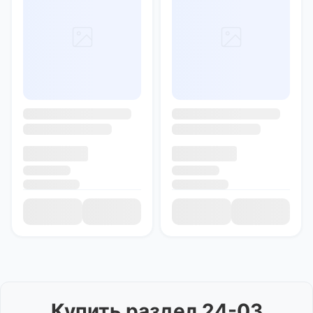
Купить
раздел 24-03