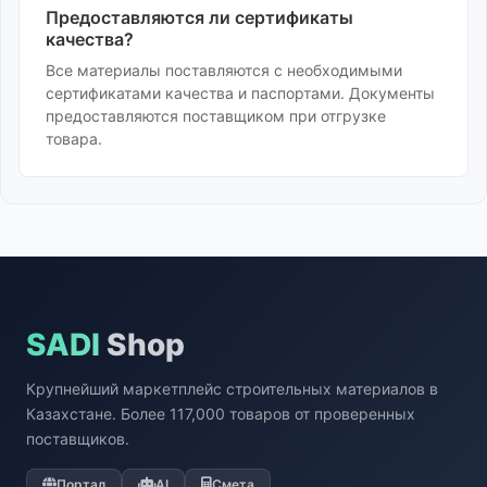
Предоставляются ли сертификаты
качества?
Все материалы поставляются с необходимыми
сертификатами качества и паспортами. Документы
предоставляются поставщиком при отгрузке
товара.
SADI
Shop
Крупнейший маркетплейс строительных материалов в
Казахстане. Более 117,000 товаров от проверенных
поставщиков.
Портал
AI
Смета