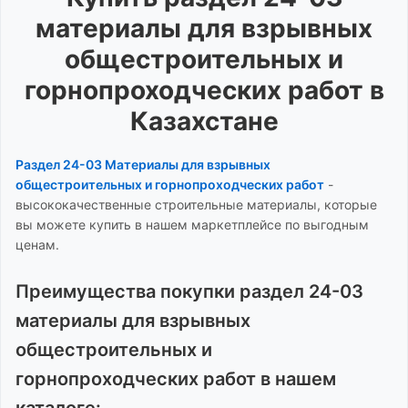
материалы для взрывных
общестроительных и
горнопроходческих работ
в
Казахстане
Раздел 24-03 Материалы для взрывных
общестроительных и горнопроходческих работ
-
высококачественные строительные материалы, которые
вы можете купить в нашем маркетплейсе по выгодным
ценам.
Преимущества покупки
раздел 24-03
материалы для взрывных
общестроительных и
горнопроходческих работ
в нашем