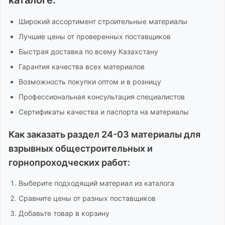
каталоге:
Широкий ассортимент
строительные материалы
Лучшие цены от проверенных поставщиков
Быстрая доставка по всему Казахстану
Гарантия качества всех материалов
Возможность покупки оптом и в розницу
Профессиональная консультация специалистов
Сертификаты качества и паспорта на материалы
Как заказать
раздел 24-03 материалы для
взрывных общестроительных и
горнопроходческих работ
:
Выберите подходящий материал из каталога
Сравните цены от разных поставщиков
Добавьте товар в корзину