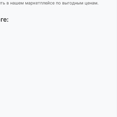
ть в нашем маркетплейсе по выгодным ценам.
ге: