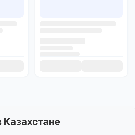
 Казахстане