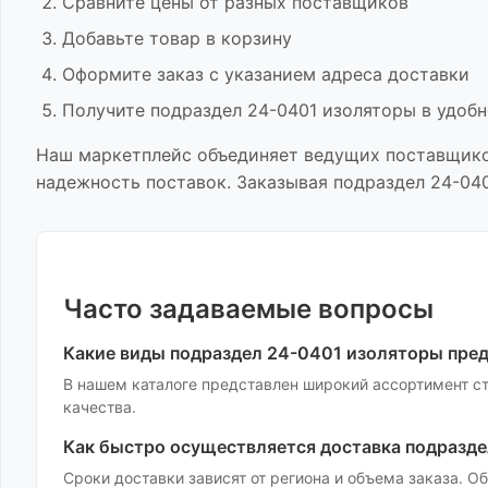
Сравните цены от разных поставщиков
Добавьте товар в корзину
Оформите заказ с указанием адреса доставки
Получите
подраздел 24-0401 изоляторы
в удобн
Наш маркетплейс объединяет ведущих поставщик
надежность поставок. Заказывая
подраздел 24-04
Часто задаваемые вопросы
Какие виды
подраздел 24-0401 изоляторы
пред
В нашем каталоге представлен широкий ассортимент
с
качества.
Как быстро осуществляется доставка
подразде
Сроки доставки зависят от региона и объема заказа. 