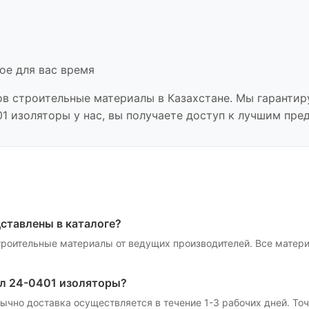
ое для вас время
ов
строительные материалы
в Казахстане. Мы гарантир
01 изоляторы
у нас, вы получаете доступ к лучшим пре
ставлены в каталоге?
троительные материалы
от ведущих производителей. Все матер
л 24-0401 изоляторы
?
Обычно доставка осуществляется в течение 1-3 рабочих дней. Т