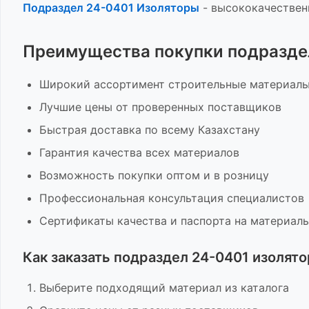
Подраздел 24-0401 Изоляторы
-
высококачествен
Преимущества покупки
подразде
Широкий ассортимент
строительные материал
Лучшие цены от проверенных поставщиков
Быстрая доставка по всему Казахстану
Гарантия качества всех материалов
Возможность покупки оптом и в розницу
Профессиональная консультация специалистов
Сертификаты качества и паспорта на материал
Как заказать
подраздел 24-0401 изолят
Выберите подходящий материал из каталога