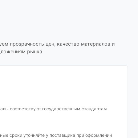
уем прозрачность цен, качество материалов и
дложениям рынка.
иалы соответствуют государственным стандартам
очные сроки уточняйте у поставщика при оформлении