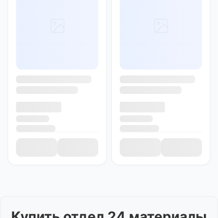
Купить
отдел 24 материалы