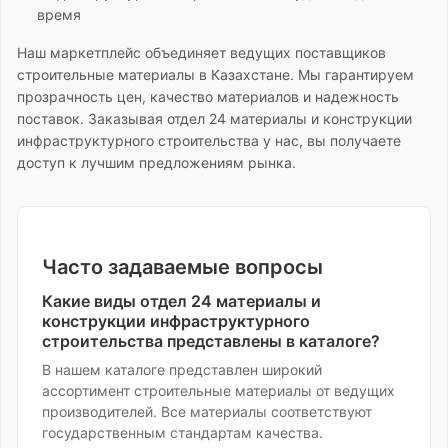
время
Наш маркетплейс объединяет ведущих поставщиков
строительные материалы
в Казахстане. Мы гарантируем
прозрачность цен, качество материалов и надежность
поставок. Заказывая
отдел 24 материалы и конструкции
инфраструктурного строительства
у нас, вы получаете
доступ к лучшим предложениям рынка.
Часто задаваемые вопросы
Какие виды
отдел 24 материалы и
конструкции инфраструктурного
строительства
представлены в каталоге?
В нашем каталоге представлен широкий
ассортимент
строительные материалы
от ведущих
производителей. Все материалы соответствуют
государственным стандартам качества.