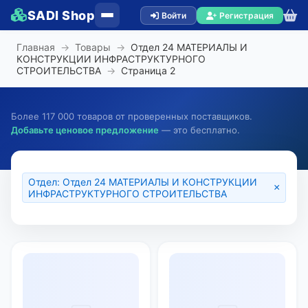
SADI Shop
Войти
Регистрация
Главная
→
Товары
→
Отдел 24 МАТЕРИАЛЫ И
КОНСТРУКЦИИ ИНФРАСТРУКТУРНОГО
СТРОИТЕЛЬСТВА
→
Страница
2
Более 117 000 товаров от проверенных поставщиков.
Добавьте ценовое предложение
— это бесплатно.
Отдел: Отдел 24 МАТЕРИАЛЫ И КОНСТРУКЦИИ
×
ИНФРАСТРУКТУРНОГО СТРОИТЕЛЬСТВА