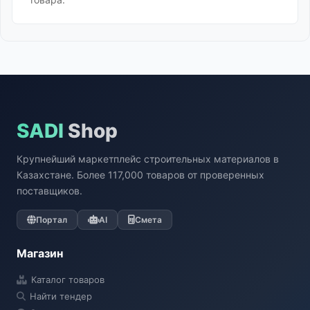
SADI
Shop
Крупнейший маркетплейс строительных материалов в
Казахстане. Более 117,000 товаров от проверенных
поставщиков.
Портал
AI
Смета
Магазин
Каталог товаров
Найти тендер