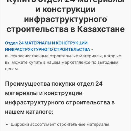
и конструкции
инфраструктурного
строительства
в Казахстане
Отдел 24 МАТЕРИАЛЫ И КОНСТРУКЦИИ
ИНФРАСТРУКТУРНОГО СТРОИТЕЛЬСТВА
-
высококачественные строительные материалы, которые
вы можете купить в нашем маркетплейсе по выгодным
ценам.
Преимущества покупки
отдел 24
материалы и конструкции
инфраструктурного строительства
в
нашем каталоге:
Широкий ассортимент
строительные материалы