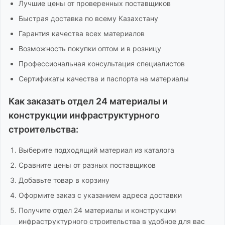
Лучшие цены от проверенных поставщиков
Быстрая доставка по всему Казахстану
Гарантия качества всех материалов
Возможность покупки оптом и в розницу
Профессиональная консультация специалистов
Сертификаты качества и паспорта на материалы
Как заказать
отдел 24 материалы и
конструкции инфраструктурного
строительства
:
Выберите подходящий материал из каталога
Сравните цены от разных поставщиков
Добавьте товар в корзину
Оформите заказ с указанием адреса доставки
Получите
отдел 24 материалы и конструкции
инфраструктурного строительства
в удобное для вас