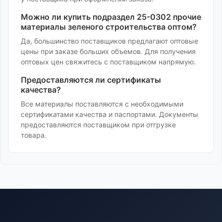
Можно ли купить
подраздел 25-0302 прочие
материалы зеленого строительства
оптом?
Да, большинство поставщиков предлагают оптовые
цены при заказе больших объемов. Для получения
оптовых цен свяжитесь с поставщиком напрямую.
Предоставляются ли сертификаты
качества?
Все материалы поставляются с необходимыми
сертификатами качества и паспортами. Документы
предоставляются поставщиком при отгрузке
товара.