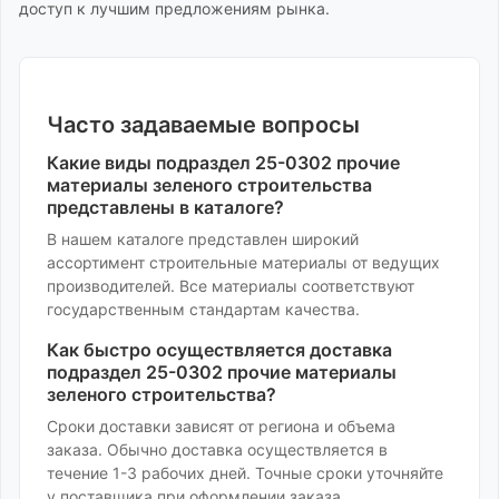
доступ к лучшим предложениям рынка.
Часто задаваемые вопросы
Какие виды
подраздел 25-0302 прочие
материалы зеленого строительства
представлены в каталоге?
В нашем каталоге представлен широкий
ассортимент
строительные материалы
от ведущих
производителей. Все материалы соответствуют
государственным стандартам качества.
Как быстро осуществляется доставка
подраздел 25-0302 прочие материалы
зеленого строительства
?
Сроки доставки зависят от региона и объема
заказа. Обычно доставка осуществляется в
течение 1-3 рабочих дней. Точные сроки уточняйте
у поставщика при оформлении заказа.