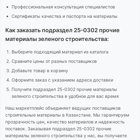
Профессиональная консультация специалистов
Сертификаты качества и паспорта на материалы
Как заказать
подраздел 25-0302 прочие
материалы зеленого строительства
:
Выберите подходящий материал из каталога
Сравните цены от разных поставщиков
Добавьте товар в корзину
Оформите заказ с указанием адреса доставки
Получите
подраздел 25-0302 прочие материалы
зеленого строительства
в удобное для вас время
Наш маркетплейс объединяет ведущих поставщиков
строительные материалы
в Казахстане. Мы гарантируем
прозрачность цен, качество материалов и надежность
поставок. Заказывая
подраздел 25-0302 прочие
материалы зеленого строительства
у нас, вы получаете