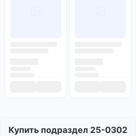
Купить
подраздел 25-0302