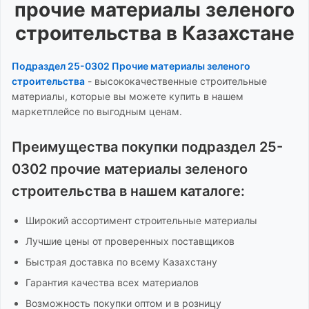
прочие материалы зеленого
строительства
в Казахстане
Подраздел 25-0302 Прочие материалы зеленого
строительства
-
высококачественные строительные
материалы, которые вы можете купить в нашем
маркетплейсе по выгодным ценам.
Преимущества покупки
подраздел 25-
0302 прочие материалы зеленого
строительства
в нашем каталоге:
Широкий ассортимент
строительные материалы
Лучшие цены от проверенных поставщиков
Быстрая доставка по всему Казахстану
Гарантия качества всех материалов
Возможность покупки оптом и в розницу