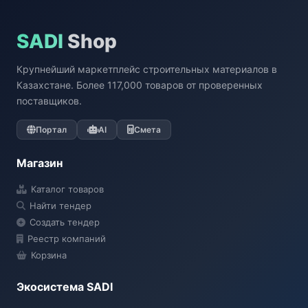
SADI
Shop
Крупнейший маркетплейс строительных материалов в
Казахстане. Более 117,000 товаров от проверенных
поставщиков.
Портал
AI
Смета
Магазин
Каталог товаров
Найти тендер
Создать тендер
Реестр компаний
Корзина
Экосистема SADI
SADI AI