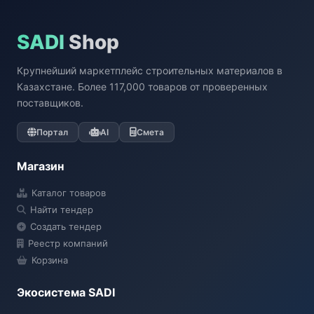
SADI
Shop
Крупнейший маркетплейс строительных материалов в
Казахстане. Более 117,000 товаров от проверенных
поставщиков.
Портал
AI
Смета
Магазин
Каталог товаров
Найти тендер
Создать тендер
Реестр компаний
Корзина
Экосистема SADI
SADI AI