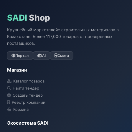
SADI
Shop
Крупнейший маркетплейс строительных материалов в
Казахстане. Более 117,000 товаров от проверенных
поставщиков.
Портал
AI
Смета
Магазин
Каталог товаров
Найти тендер
Создать тендер
Реестр компаний
Корзина
Экосистема SADI
SADI AI